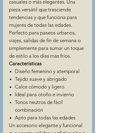
casuales o más elegantes. Una
pieza versátil que trasciende
tendencias y que funciona para
mujeres de todas las edades.
Perfecto para paseos urbanos,
viajes, salidas de fin de semana o
simplemente para sumar un toque
de estilo a los días más fríos.
Características
Diseño femenino y atemporal
Tejido suave y abrigado
Calce cómodo y ligero
Ideal para otoño e invierno
Tonos neutros de fácil
combinación
Apto para todas las edades
Un accesorio elegante y funcional
que aporta calidez y sofisticación a