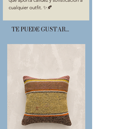
cualquier outfit. ✨🍂
TE PUEDE GUSTAR...