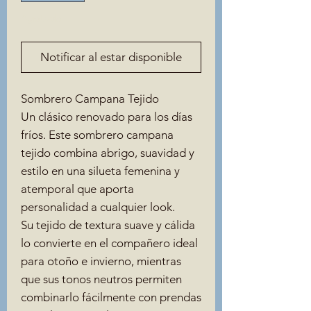
Agotado
Notificar al estar disponible
Sombrero Campana Tejido
Un clásico renovado para los días
fríos. Este sombrero campana
tejido combina abrigo, suavidad y
estilo en una silueta femenina y
atemporal que aporta
personalidad a cualquier look.
Su tejido de textura suave y cálida
lo convierte en el compañero ideal
para otoño e invierno, mientras
que sus tonos neutros permiten
combinarlo fácilmente con prendas