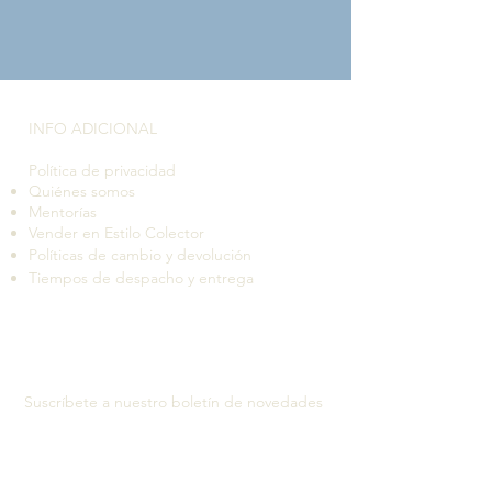
INFO ADICIONAL​
Política de privacidad
Quiénes somos
Mentorías
Vender en Estilo Colector
Políticas de cambio y devolución
Tiempos de despacho y entrega
Suscríbete a nuestro boletín de novedades