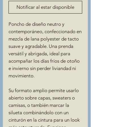
Notificar al estar disponible
Poncho de diseño neutro y
contemporáneo, confeccionado en
mezcla de lana polyester de tacto
suave y agradable. Una prenda
versátil y abrigada, ideal para
acompañar los días fríos de otoño
e invierno sin perder liviandad ni
movimiento.
Su formato amplio permite usarlo
abierto sobre capas, sweaters o
camisas, o también marcar la
silueta combinándolo con un
cinturón en la cintura para un look