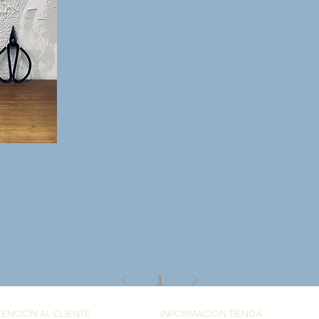
1
TENCIÓN AL CLIENTE
INFORMACIÓN TIENDA