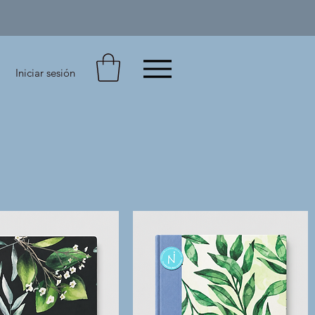
Iniciar sesión