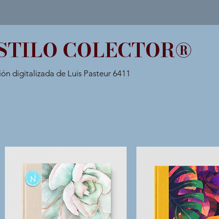
STILO COLECTOR®
ión digitalizada de Luis Pasteur 6411