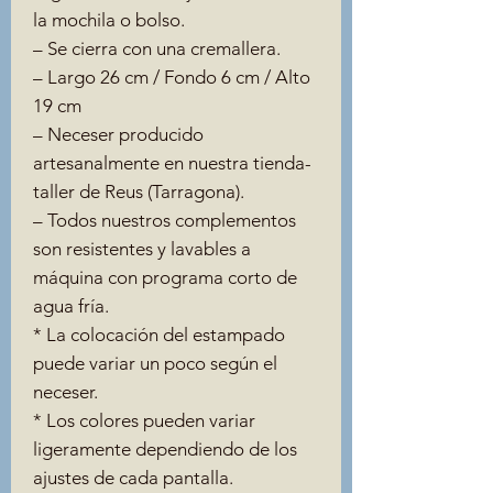
la mochila o bolso.
– Se cierra con una cremallera.
– Largo 26 cm / Fondo 6 cm / Alto
19 cm
– Neceser producido
artesanalmente en nuestra tienda-
taller de Reus (Tarragona).
– Todos nuestros complementos
son resistentes y lavables a
máquina con programa corto de
agua fría.
* La colocación del estampado
puede variar un poco según el
neceser.
* Los colores pueden variar
ligeramente dependiendo de los
ajustes de cada pantalla.