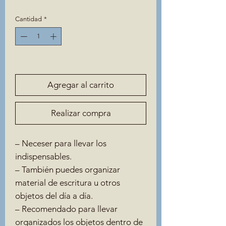
Cantidad
*
Solo 1 disponible(s)
Agregar al carrito
Realizar compra
– Neceser para llevar los
indispensables.
– También puedes organizar
material de escritura u otros
objetos del día a día.
– Recomendado para llevar
organizados los objetos dentro de