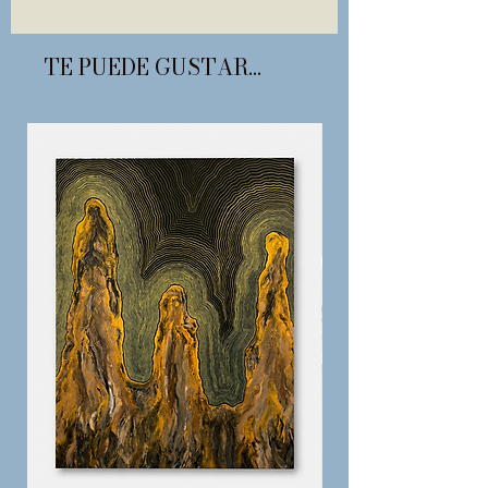
TE PUEDE GUSTAR...