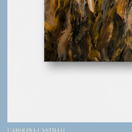
CAROLINA CASTILLO