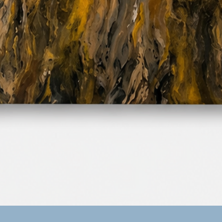
Vista rápida