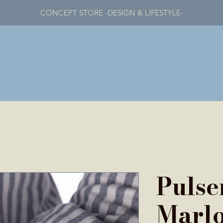
CONCEPT STORE -DESIGN & LIFESTYLE-
Pulse
Marl