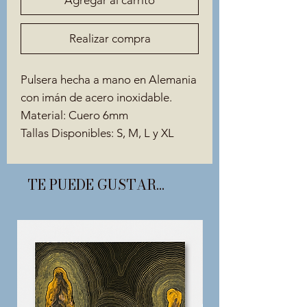
Realizar compra
Pulsera hecha a mano en Alemania
con imán de acero inoxidable.
Material: Cuero 6mm
Tallas Disponibles: S, M, L y XL
TE PUEDE GUSTAR...