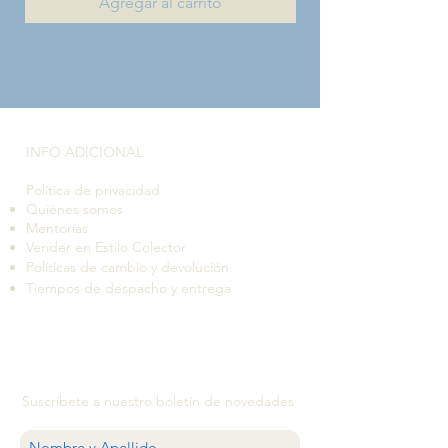
Agregar al carrito
INFO ADICIONAL​
Política de privacidad
Quiénes somos
Mentorías
Vender en Estilo Colector
Políticas de cambio y devolución
Tiempos de despacho y entrega
Suscríbete a nuestro boletín de novedades