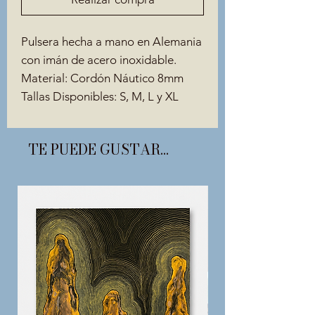
Pulsera hecha a mano en Alemania
con imán de acero inoxidable.
Material: Cordón Náutico 8mm
Tallas Disponibles: S, M, L y XL
TE PUEDE GUSTAR...