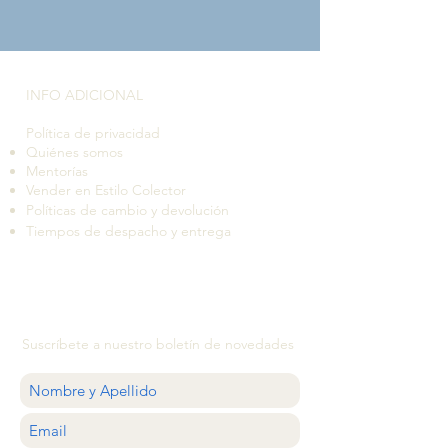
INFO ADICIONAL​
Política de privacidad
Quiénes somos
Mentorías
Vender en Estilo Colector
Políticas de cambio y devolución
Tiempos de despacho y entrega
Suscríbete a nuestro boletín de novedades