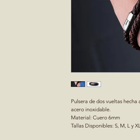
Pulsera de dos vueltas hecha
acero inoxidable.
Material: Cuero 6mm
Tallas Disponibles: S, M, L y X