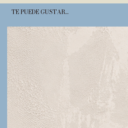
TE PUEDE GUSTAR...