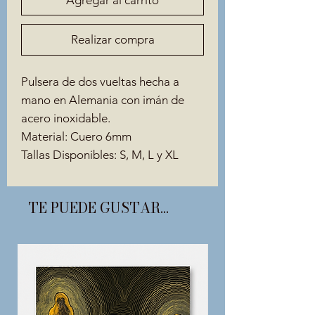
Realizar compra
Pulsera de dos vueltas hecha a
mano en Alemania con imán de
acero inoxidable.
Material: Cuero 6mm
Tallas Disponibles: S, M, L y XL
TE PUEDE GUSTAR...