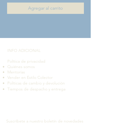
Agregar al carrito
INFO ADICIONAL​
Política de privacidad
Quiénes somos
Mentorías
Vender en Estilo Colector
Políticas de cambio y devolución
Tiempos de despacho y entrega
Suscríbete a nuestro boletín de novedades