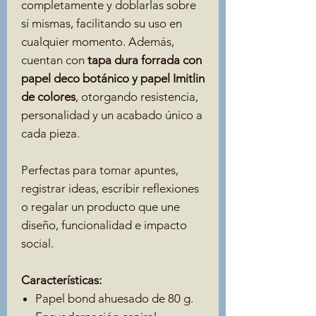
completamente y doblarlas sobre
sí mismas, facilitando su uso en
cualquier momento. Además,
cuentan con
tapa dura forrada con
papel deco botánico y papel Imitlin
de colores
, otorgando resistencia,
personalidad y un acabado único a
cada pieza.
Perfectas para tomar apuntes,
registrar ideas, escribir reflexiones
o regalar un producto que une
diseño, funcionalidad e impacto
social.
Características:
Papel bond ahuesado de 80 g.