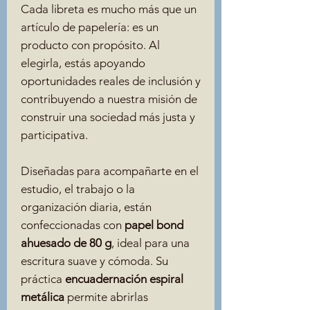
Cada libreta es mucho más que un
artículo de papelería: es un
producto con propósito. Al
elegirla, estás apoyando
oportunidades reales de inclusión y
contribuyendo a nuestra misión de
construir una sociedad más justa y
participativa.
Diseñadas para acompañarte en el
estudio, el trabajo o la
organización diaria, están
confeccionadas con
papel bond
ahuesado de 80 g
, ideal para una
escritura suave y cómoda. Su
práctica
encuadernación espiral
metálica
permite abrirlas