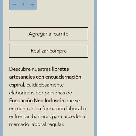
Solo 1 disponible(s)
Agregar al carrito
Realizar compra
Descubre nuestras
libretas
artesanales con encuadernación
espiral
, cuidadosamente
elaboradas por personas de
Fundación Neo Inclusión
que se
encuentran en formación laboral o
enfrentan barreras para acceder al
mercado laboral regular.