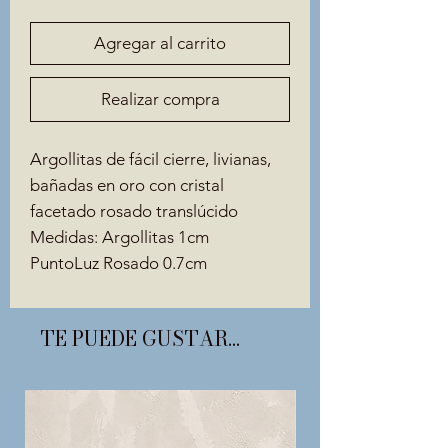
Agregar al carrito
Realizar compra
Argollitas de fácil cierre, livianas,
bañadas en oro con cristal
facetado rosado translúcido
Medidas: Argollitas 1cm
PuntoLuz Rosado 0.7cm
TE PUEDE GUSTAR...