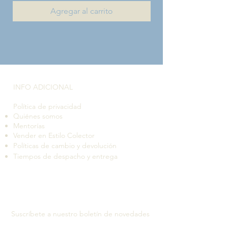
Agregar al carrito
INFO ADICIONAL​
Política de privacidad
Quiénes somos
Mentorías
Vender en Estilo Colector
Políticas de cambio y devolución
Tiempos de despacho y entrega
Suscríbete a nuestro boletín de novedades