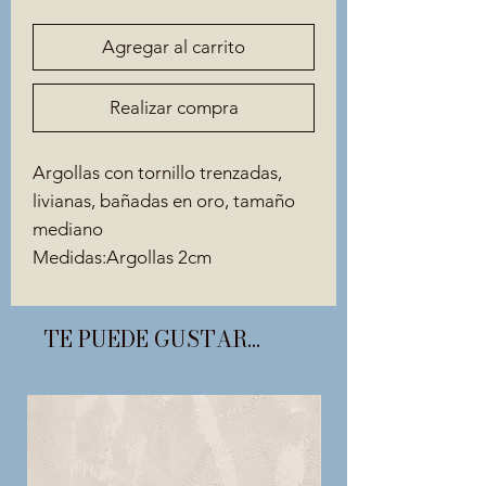
Agregar al carrito
Realizar compra
Argollas con tornillo trenzadas,
livianas, bañadas en oro, tamaño
mediano
Medidas:Argollas 2cm
TE PUEDE GUSTAR...