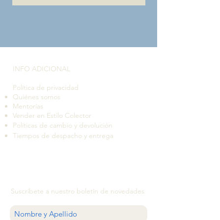
INFO ADICIONAL​
Política de privacidad
Quiénes somos
Mentorías
Vender en Estilo Colector
Políticas de cambio y devolución
Tiempos de despacho y entrega
Suscríbete a nuestro boletín de novedades