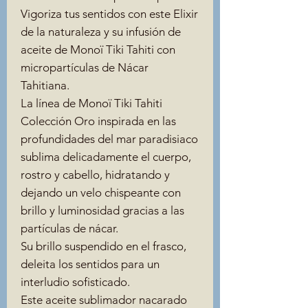
Vigoriza tus sentidos con este Elixir
de la naturaleza y su infusión de
aceite de Monoï Tiki Tahiti con
micropartículas de Nácar
Tahitiana.
La línea de Monoï Tiki Tahiti
Colección Oro inspirada en las
profundidades del mar paradisiaco
sublima delicadamente el cuerpo,
rostro y cabello, hidratando y
dejando un velo chispeante con
brillo y luminosidad gracias a las
partículas de nácar.
Su brillo suspendido en el frasco,
deleita los sentidos para un
interludio sofisticado.
Este aceite sublimador nacarado