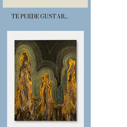
TE PUEDE GUSTAR...