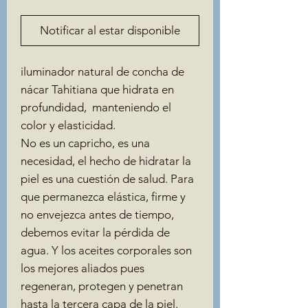
Notificar al estar disponible
iluminador natural de concha de
nácar Tahitiana que hidrata en
profundidad, manteniendo el
color y elasticidad.
No es un capricho, es una
necesidad, el hecho de hidratar la
piel es una cuestión de salud. Para
que permanezca elástica, firme y
no envejezca antes de tiempo,
debemos evitar la pérdida de
agua. Y los aceites corporales son
los mejores aliados pues
regeneran, protegen y penetran
hasta la tercera capa de la piel.