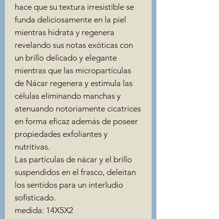
hace que su textura irresistible se
funda deliciosamente en la piel
mientras hidrata y regenera
revelando sus notas exóticas con
un brillo delicado y elegante
mientras que las micropartículas
de Nácar regenera y estimula las
células eliminando manchas y
atenuando notoriamente cicatrices
en forma eficaz además de poseer
propiedades exfoliantes y
nutritivas.
Las partículas de nácar y el brillo
suspendidos en el frasco, deleitan
los sentidos para un interludio
sofisticado.
medida: 14X5X2