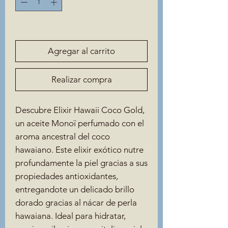
Solo 5 disponible(s)
Agregar al carrito
Realizar compra
Descubre Elixir Hawaii Coco Gold,
un aceite Monoï perfumado con el
aroma ancestral del coco
hawaiano. Este elixir exótico nutre
profundamente la piel gracias a sus
propiedades antioxidantes,
entregandote un delicado brillo
dorado gracias al nácar de perla
hawaiana. Ideal para hidratar,