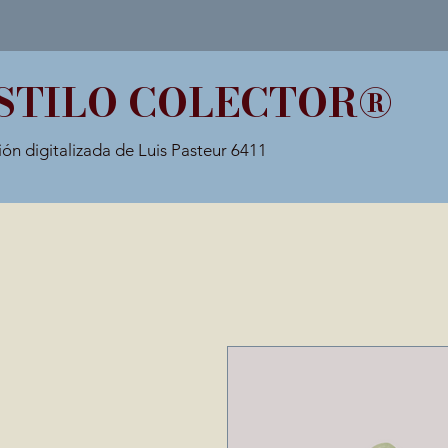
STILO COLECTOR®
ión digitalizada de Luis Pasteur 6411