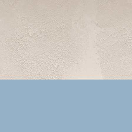
Vista rápida