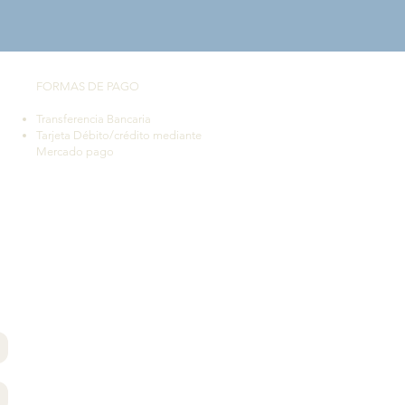
FORMAS DE PAGO
Transferencia Bancaria
Tarjeta Débito/crédito mediante
Mercado pago