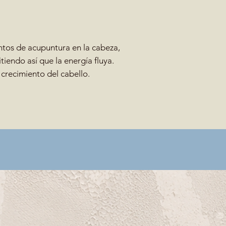
os de acupuntura en la cabeza,
iendo así que la energía fluya.
crecimiento del cabello.