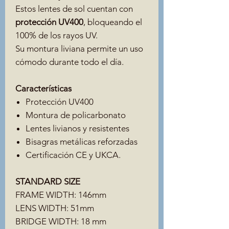
Estos lentes de sol cuentan con
protección UV400
, bloqueando el
100% de los rayos UV.
Su montura liviana permite un uso
cómodo durante todo el día.
Características
Protección UV400
Montura de policarbonato
Lentes livianos y resistentes
Bisagras metálicas reforzadas
Certificación CE y UKCA.
STANDARD SIZE
FRAME WIDTH: 146mm
LENS WIDTH: 51mm
BRIDGE WIDTH: 18 mm