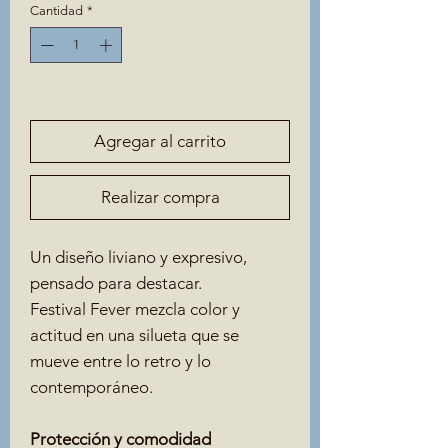
Cantidad
*
Solo 1 disponible(s)
Agregar al carrito
Realizar compra
Un diseño liviano y expresivo,
pensado para destacar.
Festival Fever mezcla color y
actitud en una silueta que se
mueve entre lo retro y lo
contemporáneo.
Protección y comodidad