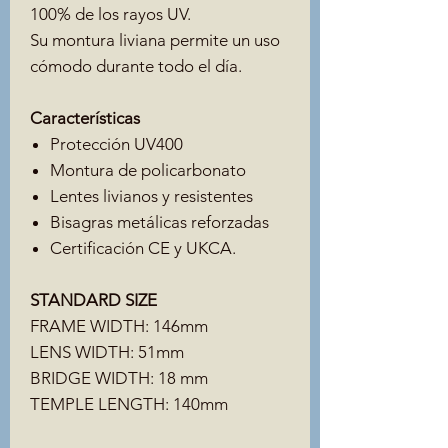
100% de los rayos UV.
Su montura liviana permite un uso
cómodo durante todo el día.
Características
Protección UV400
Montura de policarbonato
Lentes livianos y resistentes
Bisagras metálicas reforzadas
Certificación CE y UKCA.
STANDARD SIZE
FRAME WIDTH: 146mm
LENS WIDTH: 51mm
BRIDGE WIDTH: 18 mm
TEMPLE LENGTH: 140mm