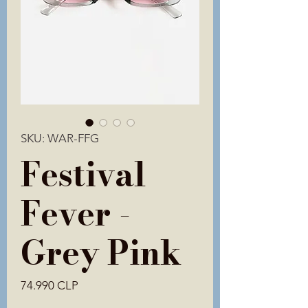
SKU: WAR-FFG
Festival
Fever -
Grey Pink
Precio
74.990 CLP