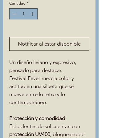
Cantidad
*
Agotado
Notificar al estar disponible
Un diseño liviano y expresivo,
pensado para destacar.
Festival Fever mezcla color y
actitud en una silueta que se
mueve entre lo retro y lo
contemporáneo.
Protección y comodidad
Estos lentes de sol cuentan con
protección UV400
, bloqueando el