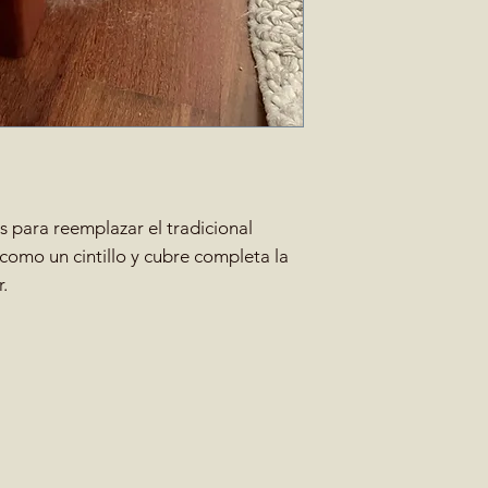
s para reemplazar el tradicional
 como un cintillo y cubre completa la
.