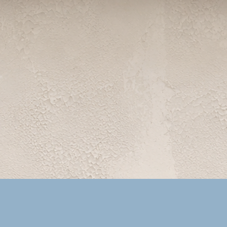
Vista rápida