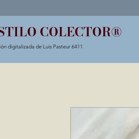
STILO COLECTOR®
ión digitalizada de Luis Pasteur 6411