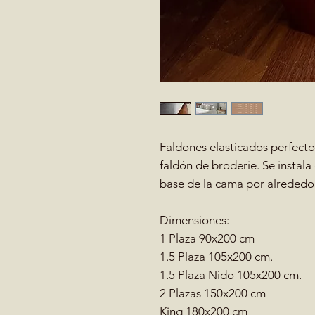
Faldones elasticados perfecto
faldón de broderie. Se instala
base de la cama por alrededor
Dimensiones:
1 Plaza 90x200 cm
1.5 Plaza 105x200 cm.
1.5 Plaza Nido 105x200 cm.
2 Plazas 150x200 cm
King 180x200 cm