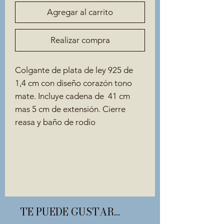
Agregar al carrito
Realizar compra
Colgante de plata de ley 925 de
1,4 cm con diseño corazón tono
mate. Incluye cadena de 41 cm
mas 5 cm de extensión. Cierre
reasa y baño de rodio
TE PUEDE GUSTAR...