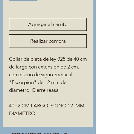
Solo 1 disponible(s)
Agregar al carrito
Realizar compra
Collar de plata de ley 925 de 40 cm
de largo con extension de 2 cm,
con diseño de signo zodiacal
"Escorpion" de 12 mm de
diametro. Cierre reasa
40+2 CM LARGO. SIGNO 12 MM
DIAMETRO