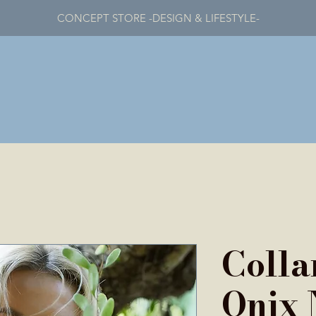
CONCEPT STORE -DESIGN & LIFESTYLE-
Colla
Onix 