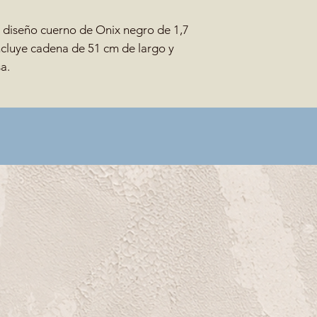
n diseño cuerno de Onix negro de 1,7
ncluye cadena de 51 cm de largo y
a.