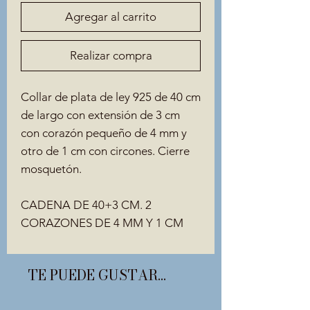
Agregar al carrito
Realizar compra
Collar de plata de ley 925 de 40 cm
de largo con extensión de 3 cm
con corazón pequeño de 4 mm y
otro de 1 cm con circones. Cierre
mosquetón.
CADENA DE 40+3 CM. 2
CORAZONES DE 4 MM Y 1 CM
TE PUEDE GUSTAR...