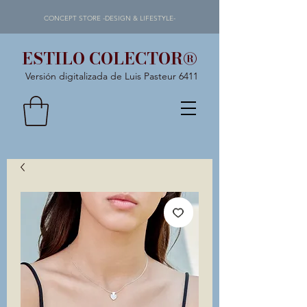
CONCEPT STORE -DESIGN & LIFESTYLE-
ESTILO COLECTOR®
Versión digitalizada de Luis Pasteur 6411