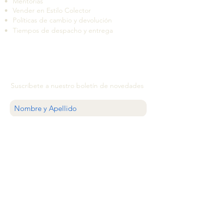
Mentorías
Vender en Estilo Colector
Políticas de cambio y devolución
Tiempos de despacho y entrega
Suscríbete a nuestro boletín de novedades
QUIERO