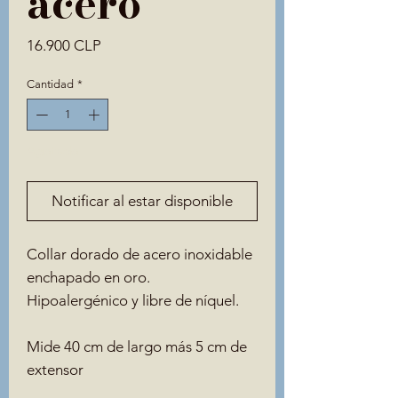
acero
Precio
16.900 CLP
Cantidad
*
Agotado
Notificar al estar disponible
Collar dorado de acero inoxidable
enchapado en oro.
Hipoalergénico y libre de níquel.
Mide 40 cm de largo más 5 cm de
extensor