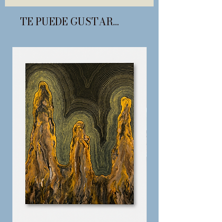
TE PUEDE GUSTAR...