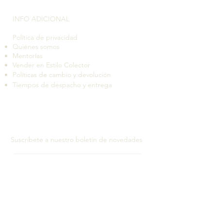
INFO ADICIONAL​
Política de privacidad
Quiénes somos
Mentorías
Vender en Estilo Colector
Políticas de cambio y devolución
Tiempos de despacho y entrega
Suscríbete a nuestro boletín de novedades