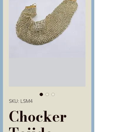
SKU: LSM4
Chocker