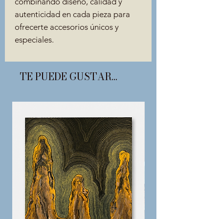
combinando diseño, calidad y
autenticidad en cada pieza para
ofrecerte accesorios únicos y
especiales.
TE PUEDE GUSTAR...