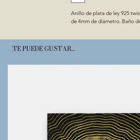
Anillo de plata de ley 925 tw
de 4mm de diámetro. Baño de
TE PUEDE GUSTAR...