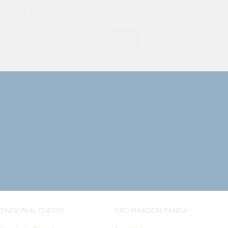
Vista rápida
TENCIÓN AL CLIENTE
INFORMACIÓN TIENDA