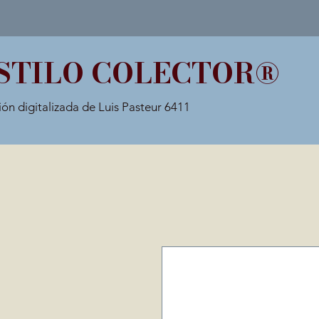
STILO COLECTOR®
ión digitalizada de Luis Pasteur 6411