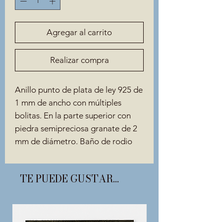
Agregar al carrito
Realizar compra
Anillo punto de plata de ley 925 de
1 mm de ancho con múltiples
bolitas. En la parte superior con
piedra semipreciosa granate de 2
mm de diámetro. Baño de rodio
TE PUEDE GUSTAR...