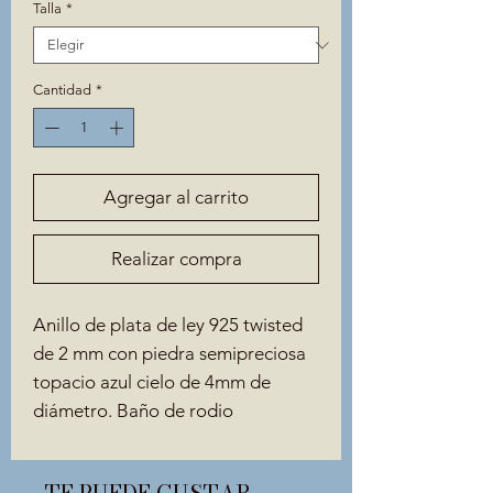
Talla
*
Cantidad
*
Agregar al carrito
Realizar compra
Anillo de plata de ley 925 twisted
de 2 mm con piedra semipreciosa
topacio azul cielo de 4mm de
diámetro. Baño de rodio