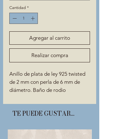
Cantidad
*
Agregar al carrito
Realizar compra
Anillo de plata de ley 925 twisted
de 2 mm con perla de 6 mm de
diámetro. Baño de rodio
TE PUEDE GUSTAR...