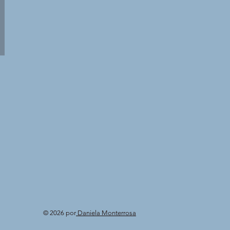
© 2026 por
Daniela Monterrosa