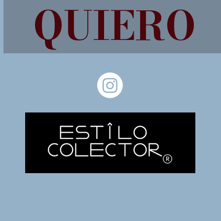
QUIERO