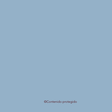
©Contenido protegido