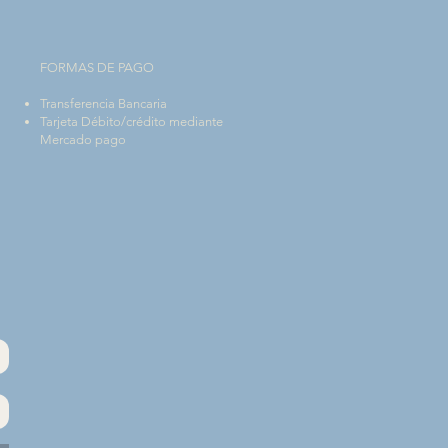
FORMAS DE PAGO
Transferencia Bancaria
Tarjeta Débito/crédito mediante
Mercado pago