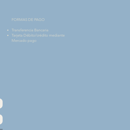
FORMAS DE PAGO
Transferencia Bancaria
Tarjeta Débito/crédito mediante
Mercado pago