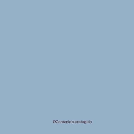
©Contenido protegido