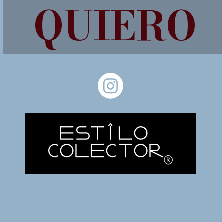
QUIERO