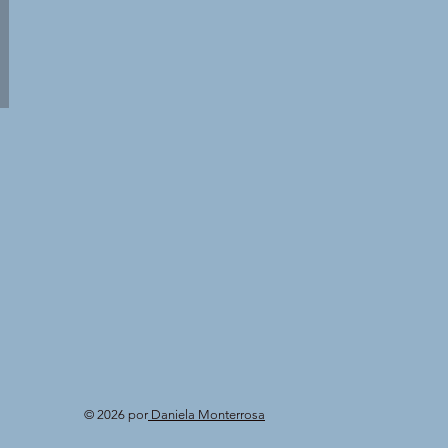
© 2026 por
Daniela Monterrosa