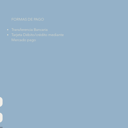
FORMAS DE PAGO
Transferencia Bancaria
Tarjeta Débito/crédito mediante
Mercado pago