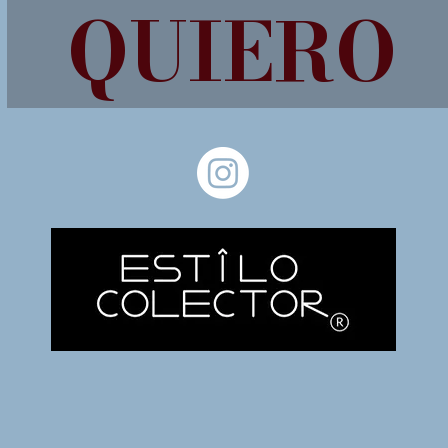
QUIERO