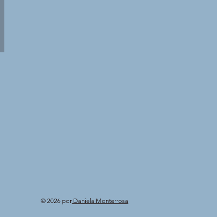
© 2026 por
Daniela Monterrosa