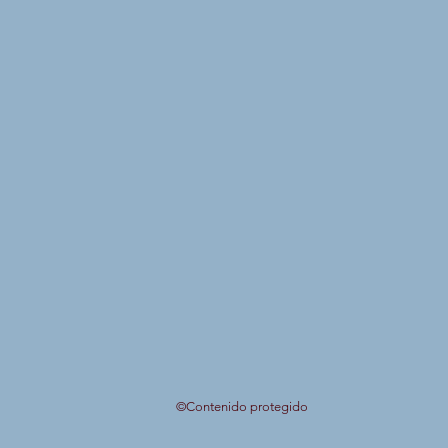
©Contenido protegido