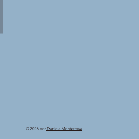
© 2026 por
Daniela Monterrosa