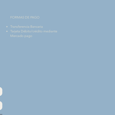
FORMAS DE PAGO
Transferencia Bancaria
Tarjeta Débito/crédito mediante
Mercado pago