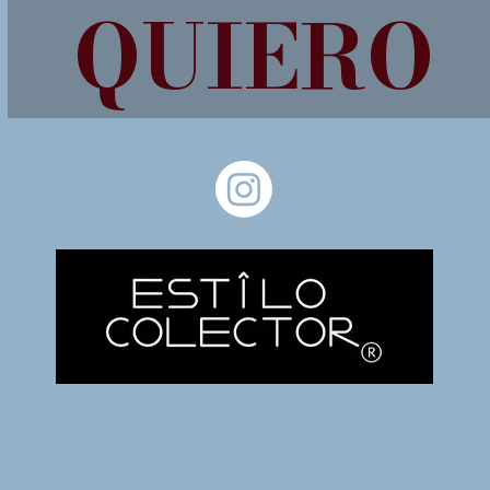
QUIERO