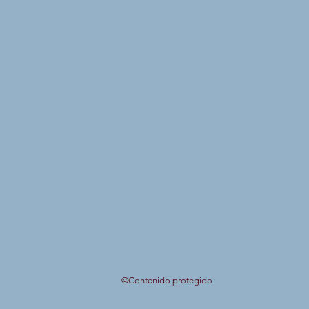
©Contenido protegido