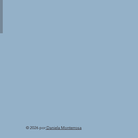
© 2026 por
Daniela Monterrosa