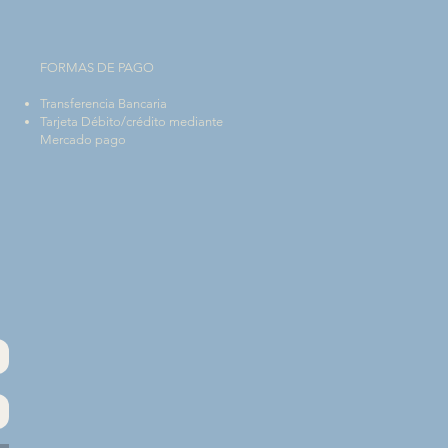
FORMAS DE PAGO
Transferencia Bancaria
Tarjeta Débito/crédito mediante
Mercado pago