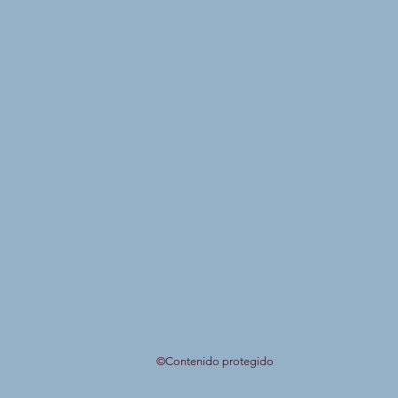
©Contenido protegido