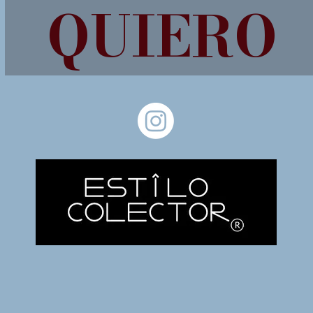
QUIERO