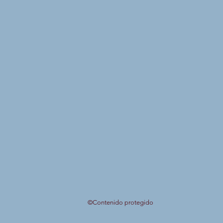
©Contenido protegido