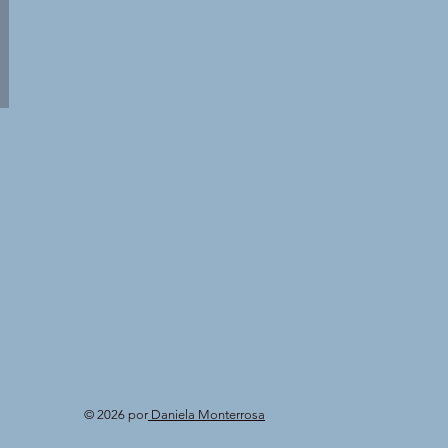
© 2026 por
Daniela Monterrosa