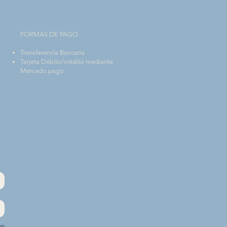
FORMAS DE PAGO
Transferencia Bancaria
Tarjeta Débito/crédito mediante
Mercado pago