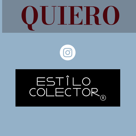
QUIERO