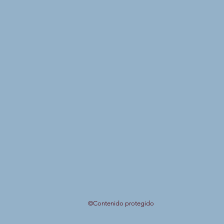
©Contenido protegido