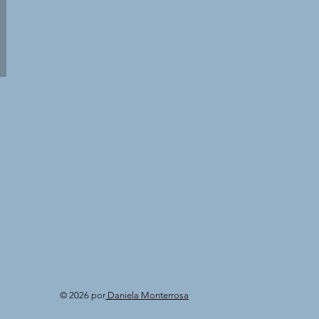
© 2026 por
Daniela Monterrosa