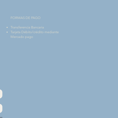
FORMAS DE PAGO
Transferencia Bancaria
Tarjeta Débito/crédito mediante
Mercado pago