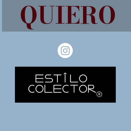
QUIERO