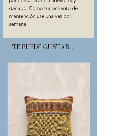
para recuperar el cabello muy
dañado. Como tratamiento de
mantención use una vez por
semana.
TE PUEDE GUSTAR...