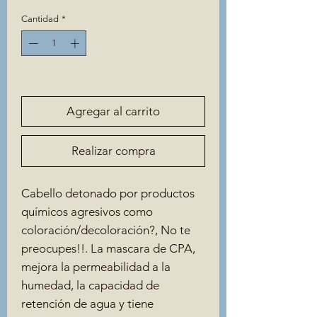
Cantidad
*
Solo 2 disponible(s)
Agregar al carrito
Realizar compra
Cabello detonado por productos
químicos agresivos como
coloración/decoloración?, No te
preocupes!!. La mascara de CPA,
mejora la permeabilidad a la
humedad, la capacidad de
retención de agua y tiene