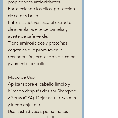
propiedades antioxidantes.
Fortaleciendo los hilos, protección
de color y brillo.
Entre sus activos está el extracto
de acerola, aceite de camelia y
aceite de café verde.
Tiene aminoácidos y proteínas
vegetales que promueven la
recuperación, protección del color
y aumento de brillo.
Modo de Uso
Aplicar sobre el cabello limpio y
húmedo después de usar Shampoo
y Spray (CPA). Dejar actuar 3-5 min
y luego enjuagar.
Use hasta 3 veces por semanas