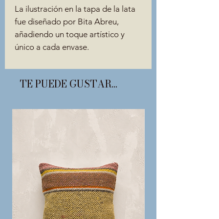
La ilustración en la tapa de la lata
fue diseñado por Bita Abreu,
añadiendo un toque artístico y
único a cada envase.
TE PUEDE GUSTAR...