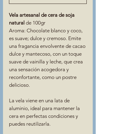
Vela artesanal de cera de soja
natural
de 100gr
Aroma:
Chocolate blanco y coco,
es suave; dulce y cremoso. Emite
una fragancia envolvente de cacao
dulce y mantecoso, con un toque
suave de vainilla y leche, que crea
una sensación acogedora y
reconfortante, como un postre
delicioso.
La vela viene en una lata de
aluminio, ideal para mantener la
cera en perfectas condiciones y
puedes reutilizarla.