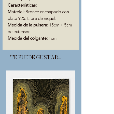
Características:
Material:
Bronce enchapado con
plata 925. Libre de níquel.
Medida de la pulsera:
15cm + 5cm
de extensor.
Medida del colgante:
1cm.
TE PUEDE GUSTAR...