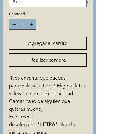
Cantidad
*
Agregar al carrito
Realizar compra
¡Nos encanta que puedas
personalizar tu Look! Elige tu letra
y lleva tu nombre con actitud
Cantarina (o de alguien que
quieras mucho)
En el menú
desplegable
"LETRA"
elige la
inicial que quieras.