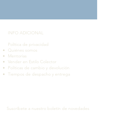
INFO ADICIONAL​
Política de privacidad
Quiénes somos
Mentorías
Vender en Estilo Colector
Políticas de cambio y devolución
Tiempos de despacho y entrega
Suscríbete a nuestro boletín de novedades