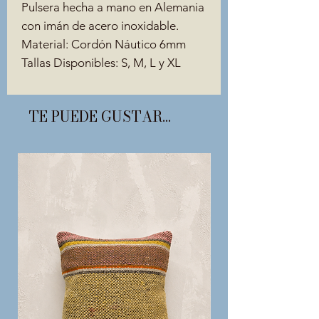
Pulsera hecha a mano en Alemania
con imán de acero inoxidable.
Material: Cordón Náutico 6mm
Tallas Disponibles: S, M, L y XL
TE PUEDE GUSTAR...