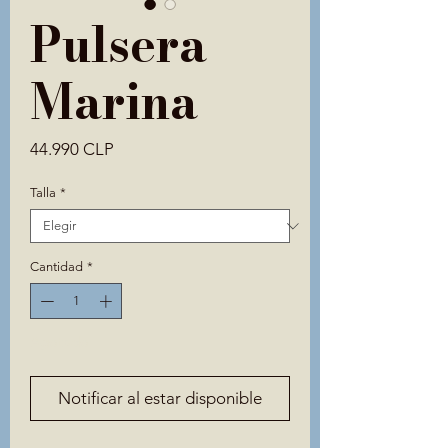
Pulsera
Marina
Precio
44.990 CLP
Talla
*
Cantidad
*
Agotado
Notificar al estar disponible