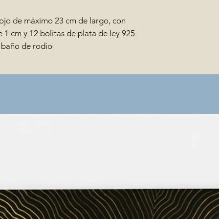
rojo de máximo 23 cm de largo, con
 1 cm y 12 bolitas de plata de ley 925
 baño de rodio