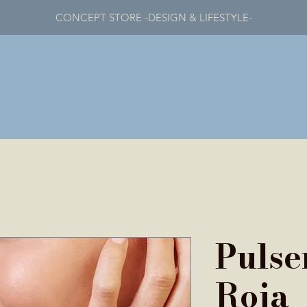
CONCEPT STORE -DESIGN & LIFESTYLE-
Pulse
Roja