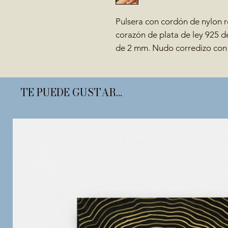
Pulsera con cordón de nylon 
corazón de plata de ley 925 de
de 2 mm. Nudo corredizo con
TE PUEDE GUSTAR...