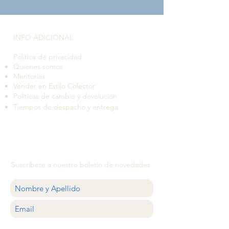
INFO ADICIONAL​
Política de privacidad
Quiénes somos
Mentorías
Vender en Estilo Colector
Políticas de cambio y devolución
Tiempos de despacho y entrega
Suscríbete a nuestro boletín de novedades