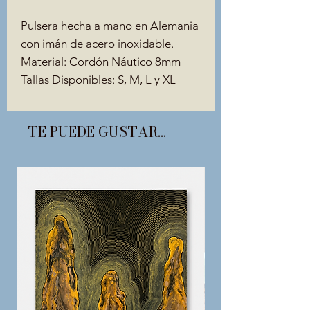
Pulsera hecha a mano en Alemania
con imán de acero inoxidable.
Material: Cordón Náutico 8mm
Tallas Disponibles: S, M, L y XL
TE PUEDE GUSTAR...