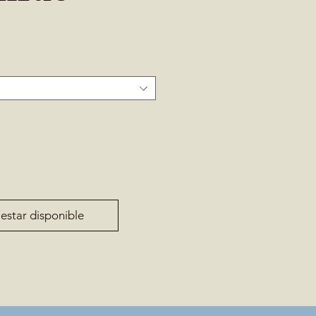
 estar disponible