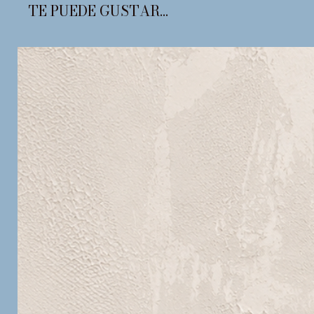
TE PUEDE GUSTAR...