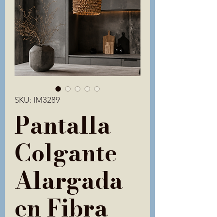
SKU: IM3289
Pantalla
Colgante
Alargada
en Fibra