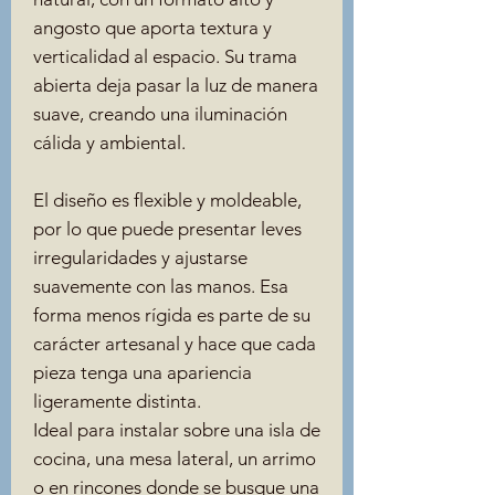
angosto que aporta textura y
verticalidad al espacio. Su trama
abierta deja pasar la luz de manera
suave, creando una iluminación
cálida y ambiental.
El diseño es flexible y moldeable,
por lo que puede presentar leves
irregularidades y ajustarse
suavemente con las manos. Esa
forma menos rígida es parte de su
carácter artesanal y hace que cada
pieza tenga una apariencia
ligeramente distinta.
Ideal para instalar sobre una isla de
cocina, una mesa lateral, un arrimo
o en rincones donde se busque una