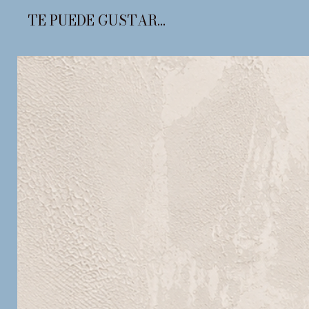
TE PUEDE GUSTAR...