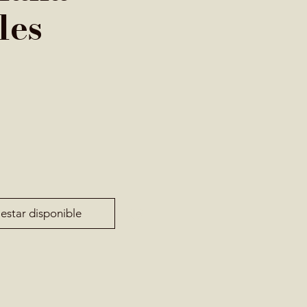
les
 estar disponible