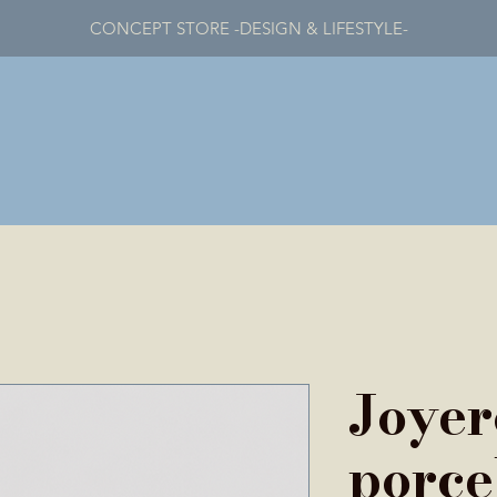
CONCEPT STORE -DESIGN & LIFESTYLE-
Joyer
porce