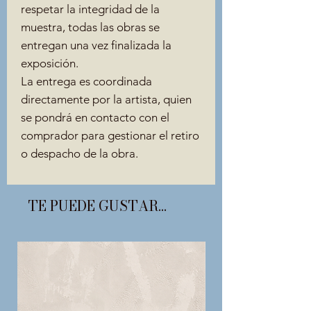
respetar la integridad de la
muestra, todas las obras se
entregan una vez finalizada la
exposición.
La entrega es coordinada
directamente por la artista, quien
se pondrá en contacto con el
comprador para gestionar el retiro
o despacho de la obra.
TE PUEDE GUSTAR...