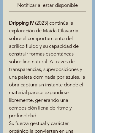
Notificar al estar disponible
Dripping IV
(2023) continúa la
exploración de Maida Olavarría
sobre el comportamiento del
acrílico fluido y su capacidad de
construir formas espontáneas
sobre lino natural. A través de
transparencias, superposiciones y
una paleta dominada por azules, la
obra captura un instante donde el
material parece expandirse
libremente, generando una
composición llena de ritmo y
profundidad.
Su fuerza gestual y carácter
orgánico la convierten en una