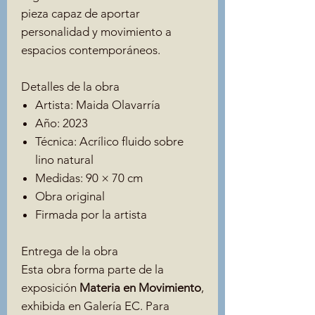
pieza capaz de aportar
personalidad y movimiento a
espacios contemporáneos.
Detalles de la obra
Artista: Maida Olavarría
Año: 2023
Técnica: Acrílico fluido sobre
lino natural
Medidas: 90 × 70 cm
Obra original
Firmada por la artista
Entrega de la obra
Esta obra forma parte de la
exposición
Materia en Movimiento
,
exhibida en Galería EC. Para