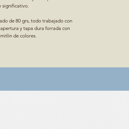
 significativo.
ado de 80 grs, todo trabajado con
 apertura y tapa dura forrada con
mitlin de colores.