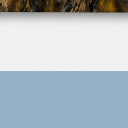
Vista rápida