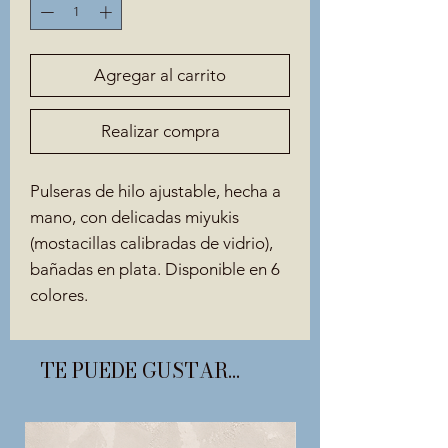
Agregar al carrito
Realizar compra
Pulseras de hilo ajustable, hecha a
mano, con delicadas miyukis
(mostacillas calibradas de vidrio),
bañadas en plata. Disponible en 6
colores.
TE PUEDE GUSTAR...