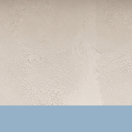
Vista rápida