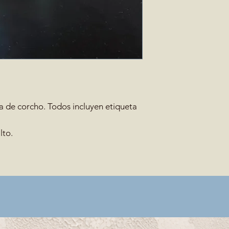
a de corcho. Todos incluyen etiqueta
lto.