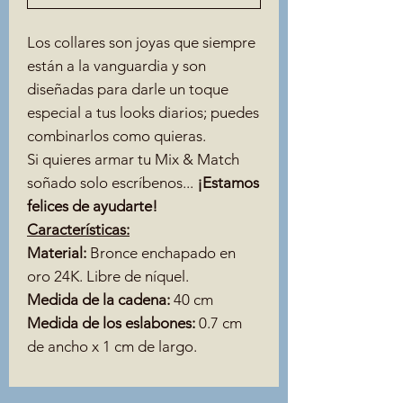
Los collares son joyas que siempre
están a la vanguardia y son
diseñadas para darle un toque
especial a tus looks diarios; puedes
combinarlos como quieras.
Si quieres armar tu Mix & Match
soñado solo escríbenos...
¡Estamos
felices de ayudarte!
Características:
Material:
Bronce enchapado en
oro 24K. Libre de níquel.
Medida de la cadena:
40 cm
Medida de los eslabones:
0.7 cm
de ancho x 1 cm de largo.