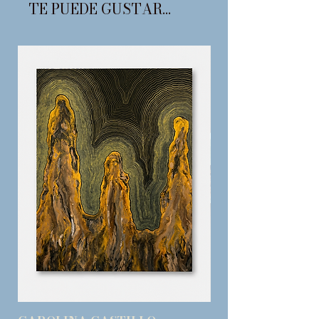
TE PUEDE GUSTAR...